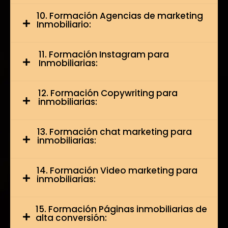
10. Formación Agencias de marketing
Inmobiliario:
11. Formación Instagram para
Inmobiliarias:
12. Formación Copywriting para
inmobiliarias:
13. Formación chat marketing para
inmobiliarias:
14. Formación Video marketing para
inmobiliarias:
15. Formación Páginas inmobiliarias de
alta conversión: