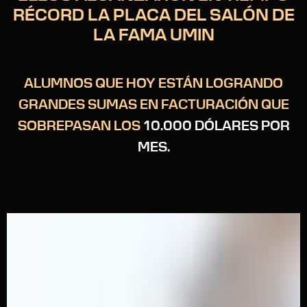
RÉCORD LA PLACA DEL SALÓN DE
LA FAMA UMIN
ALUMNOS QUE HOY ESTÁN LOGRANDO
GRANDES SUMAS EN FACTURACIÓN QUE
SOBREPASAN LOS
10.000 DÓLARES POR
MES.