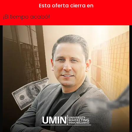
Esta oferta cierra en
¡El tiempo acabó!