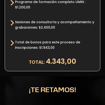
Programa de formación completo UMIN :
$1.200,00
Sesiones de consultoría y acompañamiento y
grabaciones: $2.400,00
Total de bonos para este proceso de
inscripciones: $1.943,00
4.343,00
TOTAL:
¡TE RETAMOS!