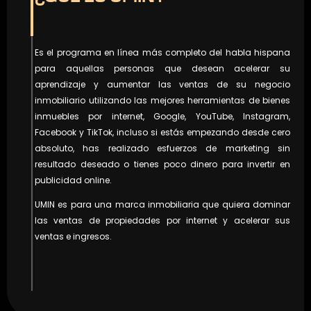
Es el programa en línea más completo del habla hispana
para aquellas personas que desean acelerar su
aprendizaje y aumentar las ventas de su negocio
inmobiliario utilizando las mejores herramientas de bienes
inmuebles por internet, Google, YouTube, Instagram,
Facebook y TikTok, incluso si estás empezando desde cero
absoluto, has realizado esfuerzos de marketing sin
resultado deseado o tienes poco dinero para invertir en
publicidad online.
UMIN es para una marca inmobiliaria que quiera dominar
las ventas de propiedades por internet y acelerar sus
ventas e ingresos.