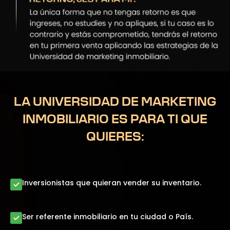
LA UNIVERSIDAD DE MARKETING
INMOBILIARIO ES PARA TI QUE
QUIERES:
Inversionistas que quieran vender su inventario.
Ser referente inmobiliario en tu ciudad o País.