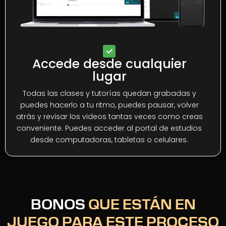
Accede desde cualquier
lugar
Todas las clases y tutorías quedan grabadas y
puedes hacerlo a tu ritmo, puedes pausar, volver
atrás y revisar los videos tantas veces como creas
conveniente. Puedes acceder al portal de estudios
desde computadoras, tabletas o celulares.
BONOS
QUE ESTÁN EN
JUEGO PARA ESTE PROCESO