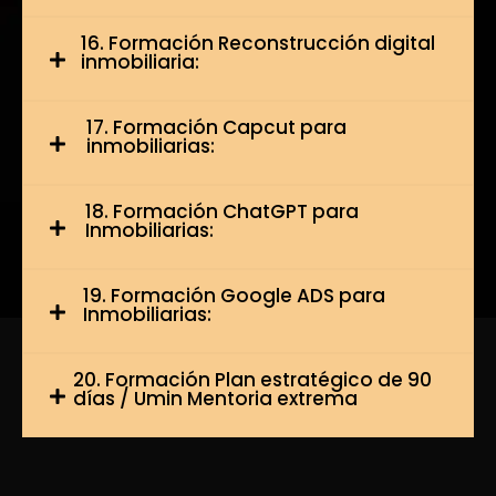
16. Formación Reconstrucción digital
inmobiliaria:
17. Formación Capcut para
inmobiliarias:
18. Formación ChatGPT para
Inmobiliarias:
19. Formación Google ADS para
Inmobiliarias:
20. Formación Plan estratégico de 90
días / Umin Mentoria extrema