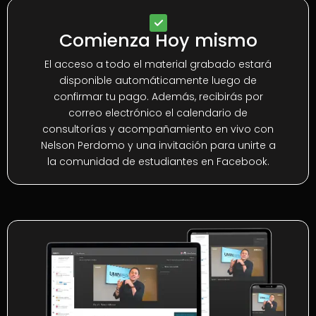
Comienza Hoy mismo
El acceso a todo el material grabado estará
disponible automáticamente luego de
confirmar tu pago. Además, recibirás por
correo electrónico el calendario de
consultorías y acompañamiento en vivo con
Nelson Perdomo y una invitación para unirte a
la comunidad de estudiantes en Facebook.