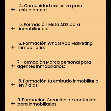
4. Comunidad exclusiva para
estudiantes :
5. Formación Meta ADS para
inmobiliarias:
6. Formación WhatsApp Marketing
Inmobiliario:
7. Formación Marca personal para
agentes inmobiliarios:
8. Formación tu embudo inmobiliario
en 7 días:
9. Formación Creación de contenido
para inmobiliarias: