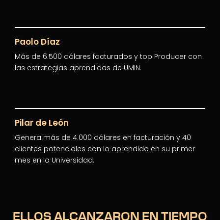
Paolo Díaz
Más de 6.500 dólares facturados y top Producer con
las estrategias aprendidas de UMIN.
Pilar de León
Genera más de 4.000 dólares en facturación y 40
clientes potenciales con lo aprendido en su primer
mes en la Universidad.
ELLOS ALCANZARON EN TIEMPO