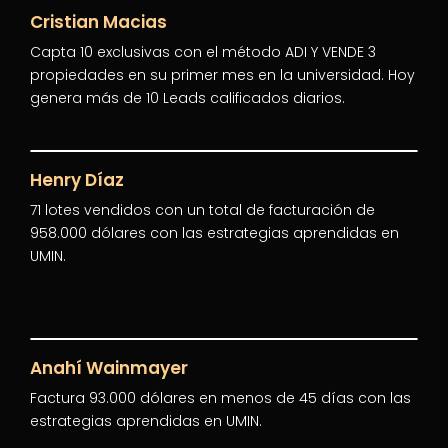
Cristian Macias
Capta 10 exclusivas con el método ADI Y VENDE 3
propiedades en su primer mes en la universidad. Hoy
genera más de 10 Leads calificados diarios.
Henry Díaz
71 lotes vendidos con un total de facturación de
958.000 dólares con las estrategias aprendidas en
UMIN.
Anahí Wainmayer
Factura 93.000 dólares en menos de 45 días con las
estrategias aprendidas en UMIN.