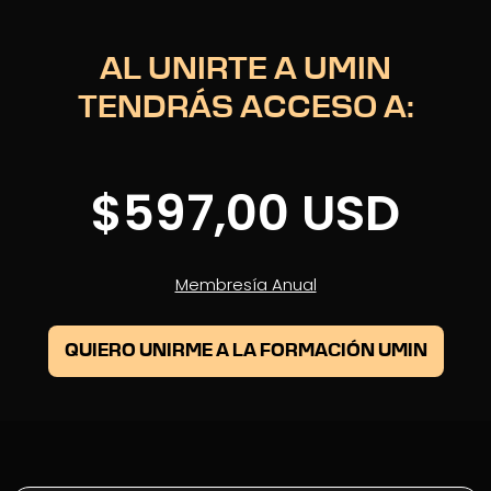
AL UNIRTE A UMIN
TENDRÁS ACCESO A:
$597,00 USD
Membresía Anual
QUIERO UNIRME A LA FORMACIÓN UMIN