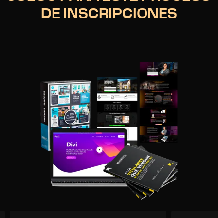
DE INSCRIPCIONES