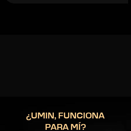
¿UMIN, FUNCIONA
PARA MÍ?