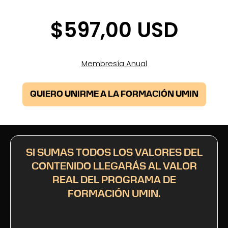
$597,00 USD
Membresía Anual
QUIERO UNIRME A LA FORMACIÓN UMIN
SI SUMAS TODOS LOS VALORES DEL
CONTENIDO LLEGARÁS AL VALOR
REAL DEL PROGRAMA DE
FORMACIÓN UMIN.