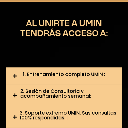
AL UNIRTE A UMIN
TENDRÁS ACCESO A:
1. Entrenamiento completo UMIN :
2. Sesión de Consultoría y
acompañamiento semanal:
3. Soporte extremo UMIN. Sus consultas
100% respondidas. :