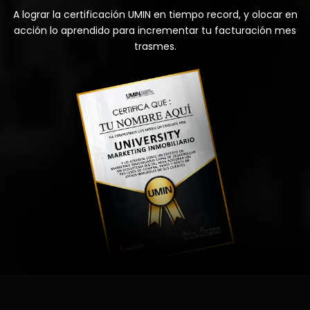
A lograr la certificación UMIN en tiempo record, y olocar en
acción lo aprendido para incrementar tu facturación mes
trasmes.