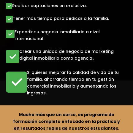
Realizar captaciones en exclusiva.
Tener más tiempo para dedicar a la familia.
Expandir su negocio inmobiliario a nivel
internacional.
Crear una unidad de negocio de marketing
digital inmobiliario como agencia..
Si quieres mejorar la calidad de vida de tu
familia, ahorrando tiempo en tu gestión
comercial inmobiliario y aumentando los
ingresos.
Mucho más que un curso, es programa de
formación completo enfocado en la práctica y
en resultados reales de nuestros estudiantes.