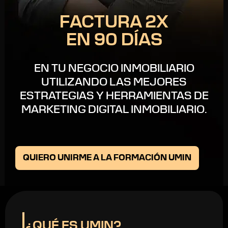
FACTURA 2X
EN 90 DÍAS
EN TU NEGOCIO INMOBILIARIO
UTILIZANDO LAS MEJORES
ESTRATEGIAS Y HERRAMIENTAS DE
MARKETING DIGITAL INMOBILIARIO.
QUIERO UNIRME A LA FORMACIÓN UMIN
¿QUÉ ES UMIN?