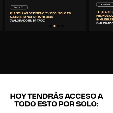
HOY TENDRÁS ACCESO A
TODO ESTO POR SOLO: