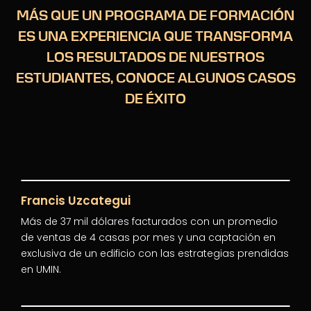
MÁS QUE UN PROGRAMA DE FORMACIÓN
ES UNA EXPERIENCIA QUE TRANSFORMA
LOS RESULTADOS DE NUESTROS
ESTUDIANTES, CONOCE ALGUNOS CASOS
DE ÉXITO
Francis Uzcategui
Más de 37 mil dólares facturados con un promedio
de ventas de 4 casas por mes y una captación en
exclusiva de un edificio con las estrategias prendidas
en UMIN.