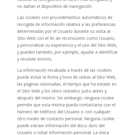
no dañan el dispositivo de navegación.
Las cookies son procedimientos automáticos de
recogida de información relativa a las preferencias
determinadas por el Usuario durante su visita al
Sitio Web con el fin de reconocerlo como Usuario,
y personalizar su experiencia y el uso del Sitio Web,
y pueden también, por ejemplo, ayudar a identificar
y resolver errores.
La información recabada a través de las cookies
puede incluir la fecha y hora de visitas al Sitio Web,
las páginas visionadas, el tiempo que ha estado en
el Sitio Web y los sitios visitados justo antes y
después del mismo. Sin embargo, ninguna cookie
permite que esta misma pueda contactarse con el
número de teléfono del Usuario o con cualquier
otro medio de contacto personal. Ninguna cookie
puede extraer información del disco duro del
Usuario o robar información personal. La única