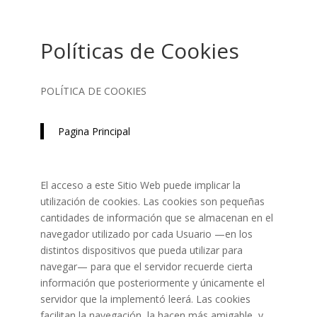
Políticas de Cookies
POLÍTICA DE COOKIES
Pagina Principal
El acceso a este Sitio Web puede implicar la
utilización de cookies. Las cookies son pequeñas
cantidades de información que se almacenan en el
navegador utilizado por cada Usuario —en los
distintos dispositivos que pueda utilizar para
navegar— para que el servidor recuerde cierta
información que posteriormente y únicamente el
servidor que la implementó leerá. Las cookies
facilitan la navegación, la hacen más amigable, y