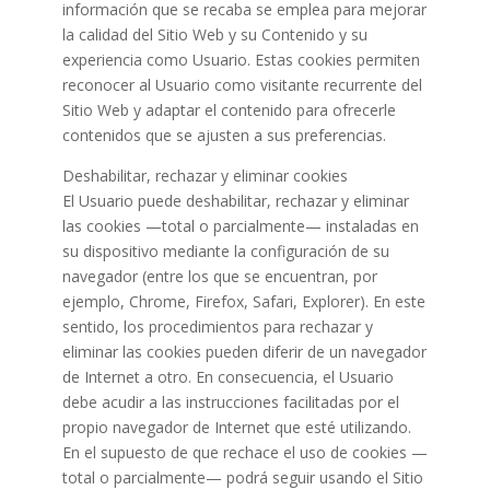
información que se recaba se emplea para mejorar
la calidad del Sitio Web y su Contenido y su
experiencia como Usuario. Estas cookies permiten
reconocer al Usuario como visitante recurrente del
Sitio Web y adaptar el contenido para ofrecerle
contenidos que se ajusten a sus preferencias.
Deshabilitar, rechazar y eliminar cookies
El Usuario puede deshabilitar, rechazar y eliminar
las cookies —total o parcialmente— instaladas en
su dispositivo mediante la configuración de su
navegador (entre los que se encuentran, por
ejemplo, Chrome, Firefox, Safari, Explorer). En este
sentido, los procedimientos para rechazar y
eliminar las cookies pueden diferir de un navegador
de Internet a otro. En consecuencia, el Usuario
debe acudir a las instrucciones facilitadas por el
propio navegador de Internet que esté utilizando.
En el supuesto de que rechace el uso de cookies —
total o parcialmente— podrá seguir usando el Sitio