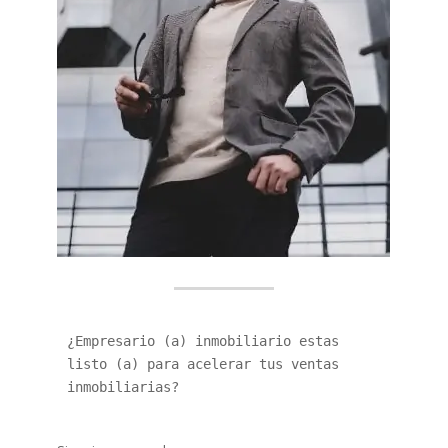
¿Empresario (a) inmobiliario estas 
listo (a) para acelerar tus ventas 
inmobiliarias?