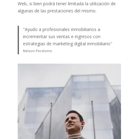
Web, si bien podrá tener limitada la utilización de
algunas de las prestaciones del mismo.
"Ayudo a profesionales inmobiliarios a
incrementar sus ventas e ingresos con
estrategias de marketing digital inmobiliario"
Nelson Perdomo