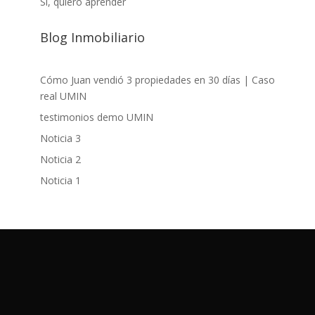
Si, quiero aprender
Blog Inmobiliario
Cómo Juan vendió 3 propiedades en 30 días | Caso
real UMIN
testimonios demo UMIN
Noticia 3
Noticia 2
Noticia 1