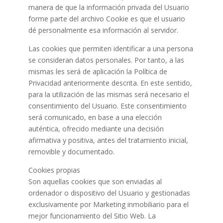
manera de que la información privada del Usuario
forme parte del archivo Cookie es que el usuario
dé personalmente esa información al servidor.
Las cookies que permiten identificar a una persona
se consideran datos personales. Por tanto, a las
mismas les será de aplicación la Política de
Privacidad anteriormente descrita. En este sentido,
para la utilización de las mismas será necesario el
consentimiento del Usuario. Este consentimiento
será comunicado, en base a una elección
auténtica, ofrecido mediante una decisión
afirmativa y positiva, antes del tratamiento inicial,
removible y documentado.
Cookies propias
Son aquellas cookies que son enviadas al
ordenador o dispositivo del Usuario y gestionadas
exclusivamente por Marketing inmobiliario para el
mejor funcionamiento del Sitio Web. La