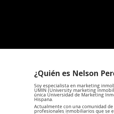
¿Quién es Nelson Pe
Soy especialista en marketing inmob
UMIN (University marketing inmobili
única Universidad de Marketing Inmo
Hispana.
Actualmente con una comunidad de 
profesionales inmobiliarios que se