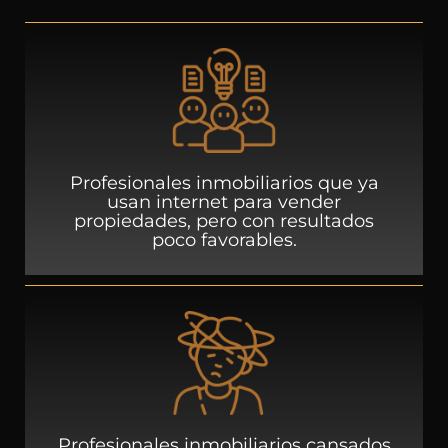
Profesionales inmobiliarios que ya
usan internet para vender
propiedades, pero con resultados
poco favorables.
Profesionales inmobiliarios cansados