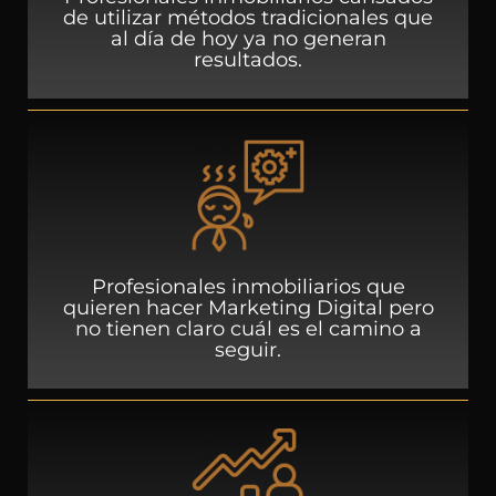
de utilizar métodos tradicionales que
al día de hoy ya no generan
resultados.
Profesionales inmobiliarios que
quieren hacer Marketing Digital pero
no tienen claro cuál es el camino a
seguir.