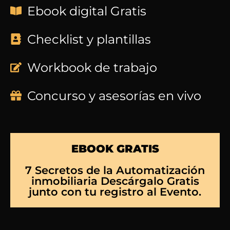
Ebook digital Gratis
Checklist y plantillas
Workbook de trabajo
Concurso y asesorías en vivo
EBOOK GRATIS
7 Secretos de la Automatización
inmobiliaria Descárgalo Gratis
junto con tu registro al Evento.