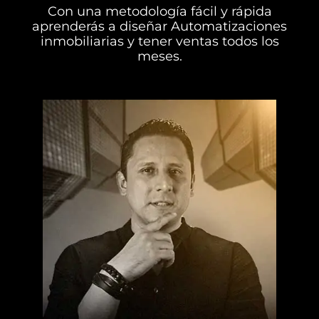
Con una metodología fácil y rápida
aprenderás a diseñar Automatizaciones
inmobiliarias y tener ventas todos los
meses.