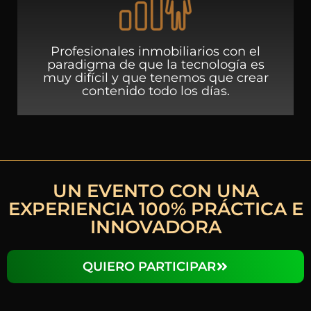
Profesionales inmobiliarios con el
paradigma de que la tecnología es
muy difícil y que tenemos que crear
contenido todo los días.
UN EVENTO CON UNA
EXPERIENCIA 100% PRÁCTICA E
INNOVADORA
QUIERO PARTICIPAR