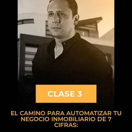
EL CAMINO PARA AUTOMATIZAR TU
NEGOCIO INMOBILIARIO DE 7
CIFRAS: