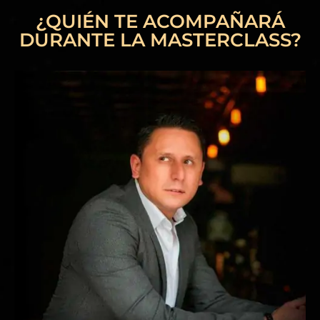
¿QUIÉN TE ACOMPAÑARÁ
DURANTE LA MASTERCLASS?