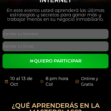
En este evento usted aprenderá las últimas
estrategias y secretos para ganar más y
trabajar menos en su negocio inmobiliario.
QUIERO PARTICIPAR
10 al 13 de
8 pm hora
Online y
Oct
Col
Gratis
¿QUÉ APRENDERÁS EN LA