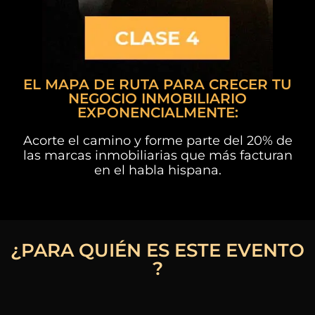
EL MAPA DE RUTA PARA CRECER TU
NEGOCIO INMOBILIARIO
EXPONENCIALMENTE:
Acorte el camino y forme parte del 20% de
las marcas inmobiliarias que más facturan
en el habla hispana.
¿PARA QUIÉN ES ESTE EVENTO
?