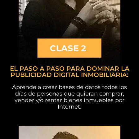
EL PASO A PASO PARA DOMINAR LA
PUBLICIDAD DIGITAL INMOBILIARIA:
Aprende a crear bases de datos todos los
días de personas que quieran comprar,
vender y/o rentar bienes inmuebles por
Internet.