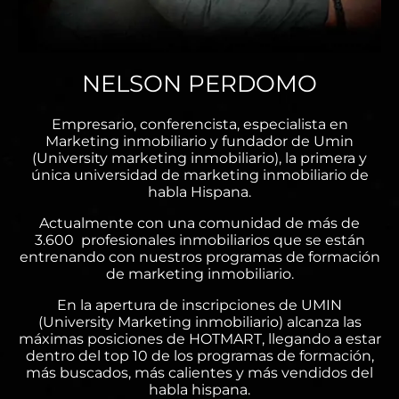
NELSON PERDOMO
Empresario, conferencista, especialista en
Marketing inmobiliario y fundador de Umin
(University marketing inmobiliario), la primera y
única universidad de marketing inmobiliario de
habla Hispana.
Actualmente con una comunidad de más de
3.600 profesionales inmobiliarios que se están
entrenando con nuestros programas de formación
de marketing inmobiliario.
En la apertura de inscripciones de UMIN
(University Marketing inmobiliario) alcanza las
máximas posiciones de HOTMART, llegando a estar
dentro del top 10 de los programas de formación,
más buscados, más calientes y más vendidos del
habla hispana.