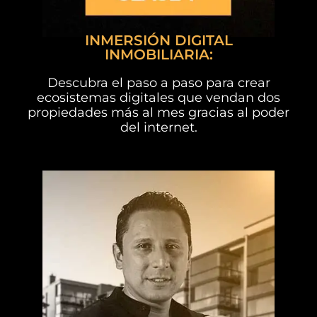
INMERSIÓN DIGITAL
INMOBILIARIA:
Descubra el paso a paso para crear
ecosistemas digitales que vendan dos
propiedades más al mes gracias al poder
del internet.