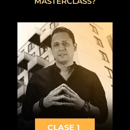
MASTERCLASS?