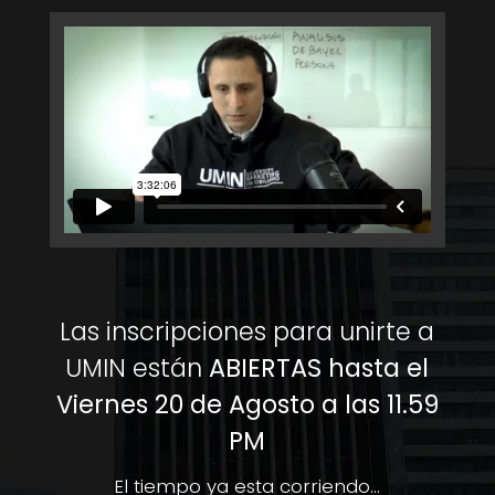
Las inscripciones para unirte a
UMIN están
ABIERTAS hasta el
Viernes 20 de Agosto a las 11.59
PM
El tiempo ya esta corriendo…